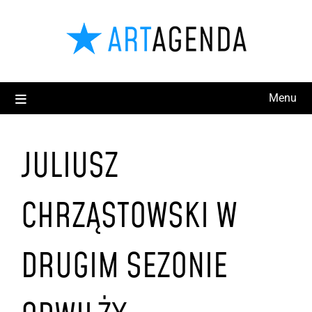
Menu
JULIUSZ
CHRZĄSTOWSKI W
DRUGIM SEZONIE