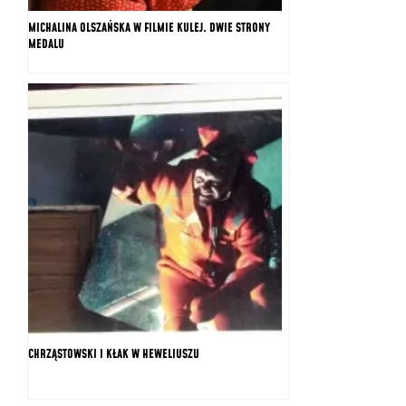
MICHALINA OLSZAŃSKA W FILMIE KULEJ. DWIE STRONY
MEDALU
CHRZĄSTOWSKI I KŁAK W HEWELIUSZU