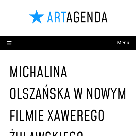
Menu
MICHALINA
OLSZAŃSKA W NOWYM
FILMIE XAWEREGO