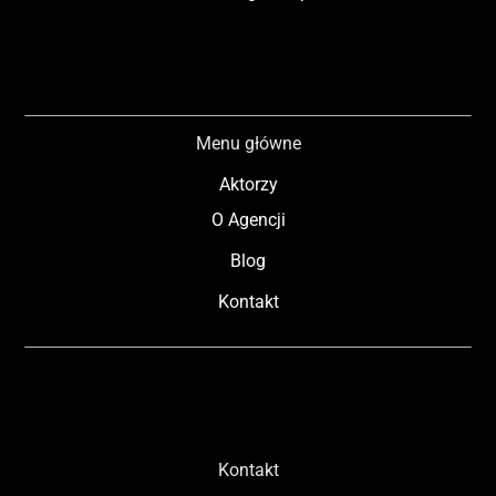
Menu główne
Aktorzy
O Agencji
Blog
Kontakt
Kontakt