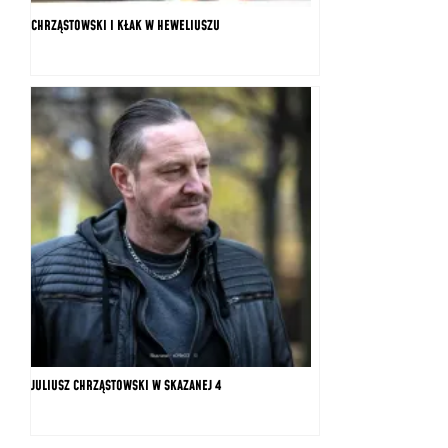
CHRZĄSTOWSKI I KŁAK W HEWELIUSZU
JULIUSZ CHRZĄSTOWSKI W SKAZANEJ 4