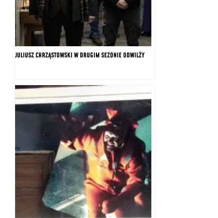
JULIUSZ CHRZĄSTOWSKI W DRUGIM SEZONIE ODWILŻY