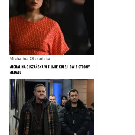
Michalina Olszańska
MICHALINA OLSZAŃSKA W FILMIE KULEJ. DWIE STRONY
MEDALU