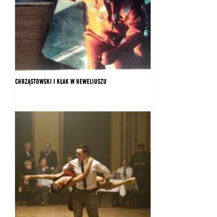
CHRZĄSTOWSKI I KŁAK W HEWELIUSZU