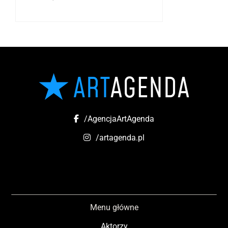
/AgencjaArtAgenda
/artagenda.pl
Menu główne
Aktorzy