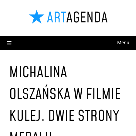
Menu
MICHALINA
OLSZAŃSKA W FILMIE
KULEJ. DWIE STRONY